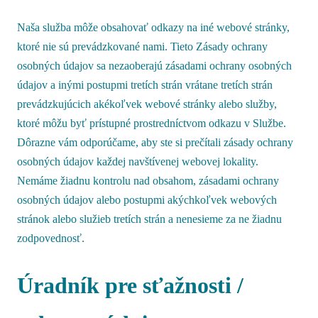
Naša služba môže obsahovať odkazy na iné webové stránky,
ktoré nie sú prevádzkované nami. Tieto Zásady ochrany
osobných údajov sa nezaoberajú zásadami ochrany osobných
údajov a inými postupmi tretích strán vrátane tretích strán
prevádzkujúcich akékoľvek webové stránky alebo služby,
ktoré môžu byť prístupné prostredníctvom odkazu v Službe.
Dôrazne vám odporúčame, aby ste si prečítali zásady ochrany
osobných údajov každej navštívenej webovej lokality.
Nemáme žiadnu kontrolu nad obsahom, zásadami ochrany
osobných údajov alebo postupmi akýchkoľvek webových
stránok alebo služieb tretích strán a nenesieme za ne žiadnu
zodpovednosť.
Úradník pre sťažnosti /