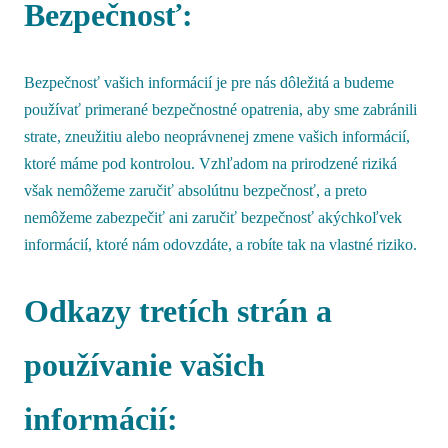
Bezpečnosť:
Bezpečnosť vašich informácií je pre nás dôležitá a budeme
používať primerané bezpečnostné opatrenia, aby sme zabránili
strate, zneužitiu alebo neoprávnenej zmene vašich informácií,
ktoré máme pod kontrolou. Vzhľadom na prirodzené riziká
však nemôžeme zaručiť absolútnu bezpečnosť, a preto
nemôžeme zabezpečiť ani zaručiť bezpečnosť akýchkoľvek
informácií, ktoré nám odovzdáte, a robíte tak na vlastné riziko.
Odkazy tretích strán a
používanie vašich
informácií: