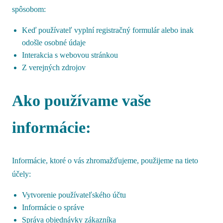
spôsobom:
Keď používateľ vyplní registračný formulár alebo inak
odošle osobné údaje
Interakcia s webovou stránkou
Z verejných zdrojov
Ako používame vaše
informácie:
Informácie, ktoré o vás zhromažďujeme, použijeme na tieto
účely:
Vytvorenie používateľského účtu
Informácie o správe
Správa objednávky zákazníka