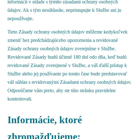
informácií v súlade s týmito zásadami ochrany osobných
údajov. Ak s tým nesúhlasíte, nepristupujte k Službe ani ju
nepoužívajte.
Tieto Zásady ochrany osobných údajov môžeme kedykoľvek
zmeniť bez predchádzajúceho upozornenia a revidované
Zásady ochrany osobných údajov zverejníme v Službe.
Revidované Zásady budú účinné 180 dní odo dňa, keď budú
revidované Zásady zverejnené v Službe, a váš ďalší prístup k
Službe alebo jej používanie po tomto čase bude predstavovať
váš súhlas s revidovanými Zásadami ochrany osobných údajov.
Odporúčame vám preto, aby ste túto stránku pravidelne
kontrolovali.
Informácie, ktoré
zhromažďujeme: